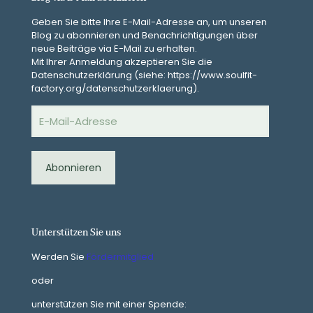
Geben Sie bitte Ihre E-Mail-Adresse an, um unseren
Blog zu abonnieren und Benachrichtigungen über
neue Beiträge via E-Mail zu erhalten.
Mit Ihrer Anmeldung akzeptieren Sie die
Datenschutzerklärung (siehe: https://www.soulfit-
factory.org/datenschutzerklaerung).
E-
Mail-
Adresse
Abonnieren
Unterstützen Sie uns
Werden Sie
Fördermitglied
oder
unterstützen Sie mit einer Spende: