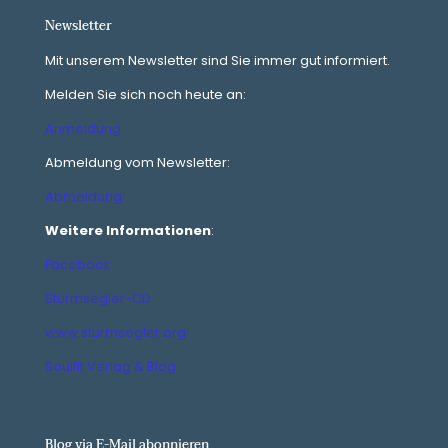
Newsletter
Mit unserem Newsletter sind Sie immer gut informiert.
Melden Sie sich noch heute an:
Anmeldung
Abmeldung vom Newsletter:
Abmeldung
Weitere Informationen
:
Facebook
Sturmsegler-CD
www.sturmsegler.org
Soulfit Verlag & Blog
Blog via E-Mail abonnieren