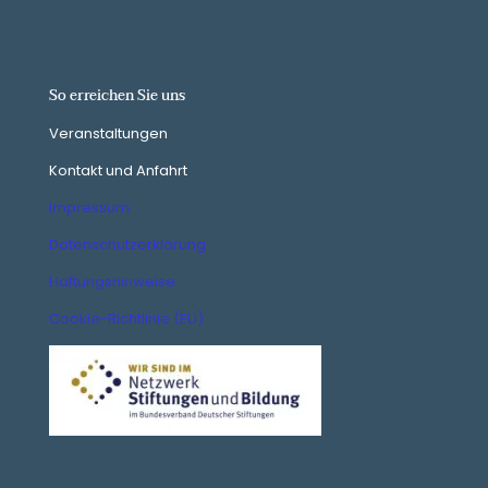
So erreichen Sie uns
Veranstaltungen
Kontakt und Anfahrt
Impressum
Datenschutzerklärung
Haftungshinweise
Cookie-Richtlinie (EU)