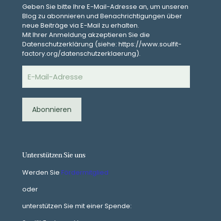
Geben Sie bitte Ihre E-Mail-Adresse an, um unseren
Blog zu abonnieren und Benachrichtigungen über
neue Beiträge via E-Mail zu erhalten.
Mit Ihrer Anmeldung akzeptieren Sie die
Datenschutzerklärung (siehe: https://www.soulfit-
factory.org/datenschutzerklaerung).
E-
Mail-
Adresse
Abonnieren
Unterstützen Sie uns
Werden Sie
Fördermitglied
oder
unterstützen Sie mit einer Spende: