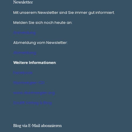
Newsletter
Mit unserem Newsletter sind Sie immer gut informiert.
Melden Sie sich noch heute an:
Anmeldung
Abmeldung vom Newsletter:
Abmeldung
:
Weitere Informationen
Facebook
Sturmsegler-CD
www.sturmsegler.org
Soulfit Verlag & Blog
Blog via E-Mail abonnieren