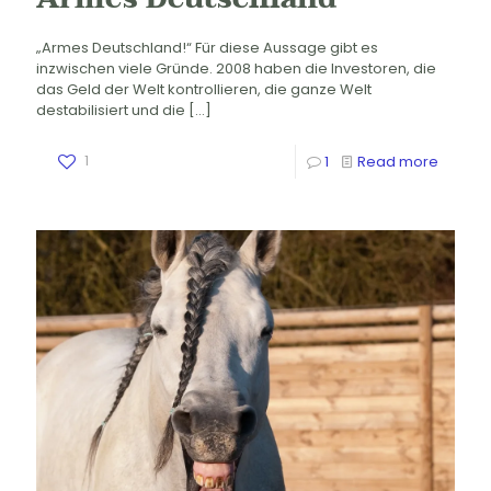
„Armes Deutschland!“ Für diese Aussage gibt es
inzwischen viele Gründe. 2008 haben die Investoren, die
das Geld der Welt kontrollieren, die ganze Welt
destabilisiert und die
[…]
1
1
Read more