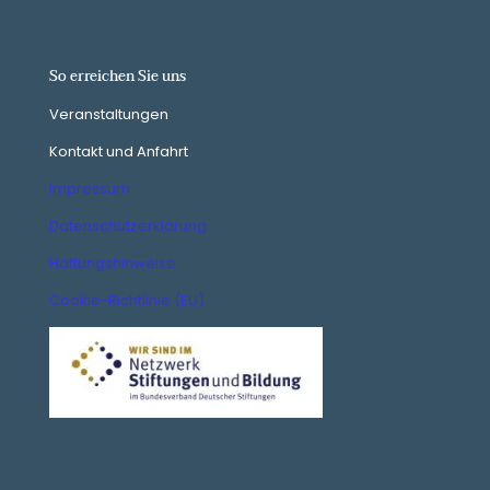
So erreichen Sie uns
Veranstaltungen
Kontakt und Anfahrt
Impressum
Datenschutzerklärung
Haftungshinweise
Cookie-Richtlinie (EU)