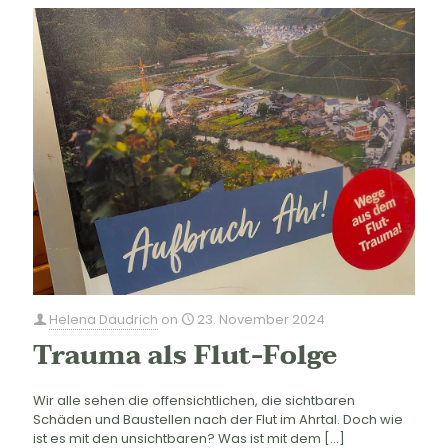
Helena Daudrich
on
23. November 2024
Trauma als Flut-Folge
Wir alle sehen die offensichtlichen, die sichtbaren
Schäden und Baustellen nach der Flut im Ahrtal. Doch wie
ist es mit den unsichtbaren? Was ist mit dem
[…]