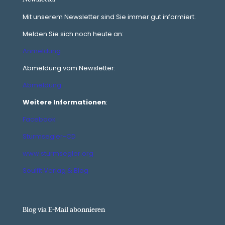
Mit unserem Newsletter sind Sie immer gut informiert.
Melden Sie sich noch heute an:
Anmeldung
Abmeldung vom Newsletter:
Abmeldung
Weitere Informationen
:
Facebook
Sturmsegler-CD
www.sturmsegler.org
Soulfit Verlag & Blog
Blog via E-Mail abonnieren