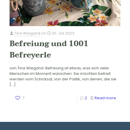
Tina Wiegand
on
30. Juli 2023
Befreiung und 1001
Befreyerle
von Tina Wiegand Befreiung ist etwas, was sich viele
Menschen im Moment wünschen. Sie möchten befreit
werden vom Schicksal, von der Politik, von denen, die sie
[…]
7
2
Read more