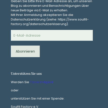
Geben Sie bitte Ihre E-Mail-Adresse an, um unseren
Blog zu abonnieren und Benachrichtigungen über
neue Beiträge via E-Mail zu erhalten.
Mit Ihrer Anmeldung akzeptieren Sie die
Datenschutzerklärung (siehe: https://www.soulfit-
factory.org/datenschutzerklaerung).
E-
Mail-
Adresse
Abonnieren
Unterstützen Sie uns
Werden Sie
Fördermitglied
oder
unterstützen Sie mit einer Spende:
Soulfit Factory e.V.