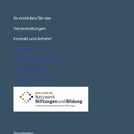
So erreichen Sie uns
Veranstaltungen
Kontakt und Anfahrt
Impressum
Datenschutzerklärung
Haftungshinweise
Cookie-Richtlinie (EU)
Newsletter