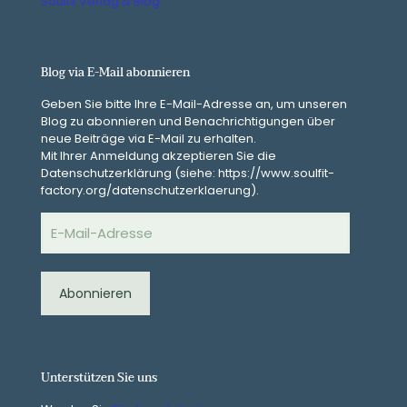
Soulfit Verlag & Blog
Blog via E-Mail abonnieren
Geben Sie bitte Ihre E-Mail-Adresse an, um unseren
Blog zu abonnieren und Benachrichtigungen über
neue Beiträge via E-Mail zu erhalten.
Mit Ihrer Anmeldung akzeptieren Sie die
Datenschutzerklärung (siehe: https://www.soulfit-
factory.org/datenschutzerklaerung).
E-
Mail-
Adresse
Abonnieren
Unterstützen Sie uns