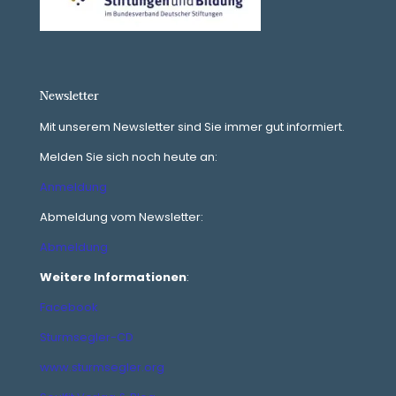
Newsletter
Mit unserem Newsletter sind Sie immer gut informiert.
Melden Sie sich noch heute an:
Anmeldung
Abmeldung vom Newsletter:
Abmeldung
Weitere Informationen
:
Facebook
Sturmsegler-CD
www.sturmsegler.org