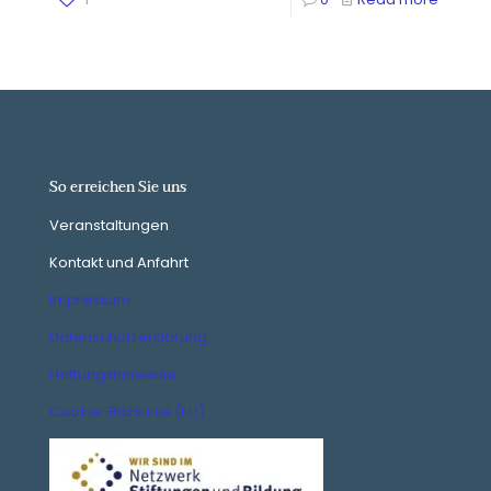
So erreichen Sie uns
Veranstaltungen
Kontakt und Anfahrt
Impressum
Datenschutzerklärung
Haftungshinweise
Cookie-Richtlinie (EU)