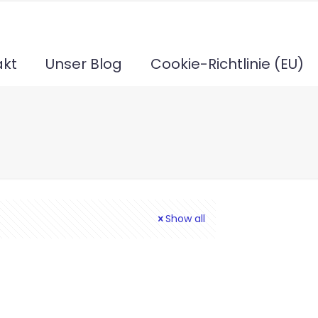
akt
Unser Blog
Cookie-Richtlinie (EU)
Show all