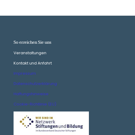
So erreichen Sie uns
Veranstaltungen
Kontakt und Anfahrt
Impressum
Datenschutzerklärung
Haftungshinweise
Cookie-Richtlinie (EU)