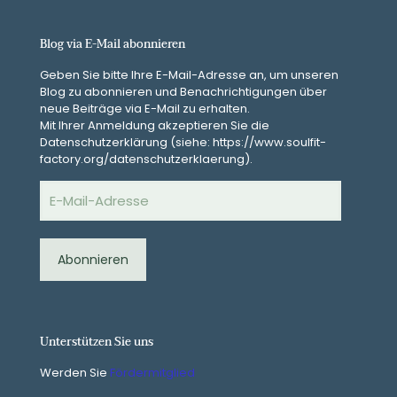
Blog via E-Mail abonnieren
Geben Sie bitte Ihre E-Mail-Adresse an, um unseren
Blog zu abonnieren und Benachrichtigungen über
neue Beiträge via E-Mail zu erhalten.
Mit Ihrer Anmeldung akzeptieren Sie die
Datenschutzerklärung (siehe: https://www.soulfit-
factory.org/datenschutzerklaerung).
E-
Mail-
Adresse
Abonnieren
Unterstützen Sie uns
Werden Sie
Fördermitglied