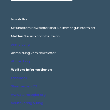
Newsletter
Mit unserem Newsletter sind Sie immer gut informiert.
Melden Sie sich noch heute an:
Anmeldung
Abmeldung vom Newsletter:
Abmeldung
Weitere Informationen
:
Facebook
Sturmsegler-CD
www.sturmsegler.org
Soulfit Verlag & Blog