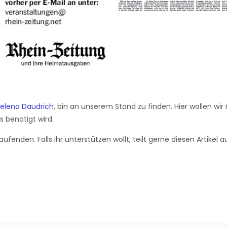
elena Daudrich
, bin an unserem Stand zu finden. Hier wollen wir
 benötigt wird.
fenden. Falls ihr unterstützen wollt, teilt gerne diesen Artikel 