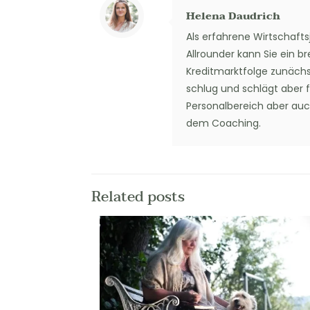
Helena Daudrich
Als erfahrene Wirtschafts
Allrounder kann Sie ein b
Kreditmarktfolge zunächs
schlug und schlägt aber f
Personalbereich aber auch
dem Coaching.
Related posts