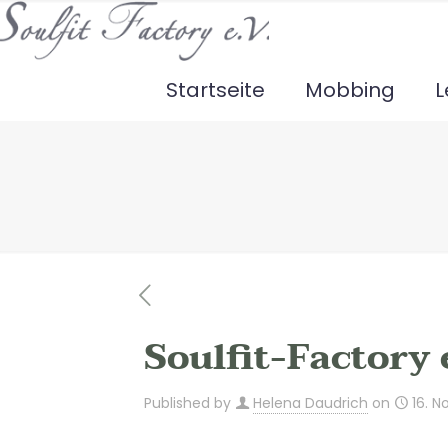
Startseite
Mobbing
L
Soulfit-Factory 
Published by
Helena Daudrich
on
16. 