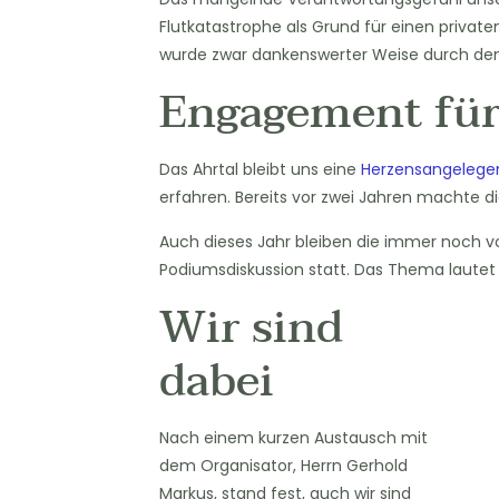
Flutkatastrophe als Grund für einen private
wurde zwar dankenswerter Weise durch de
Engagement für
Das Ahrtal bleibt uns eine
Herzensangelege
erfahren. Bereits vor zwei Jahren machte d
Auch dieses Jahr bleiben die immer noch v
Podiumsdiskussion statt. Das Thema laute
Wir sind
dabei
Nach einem kurzen Austausch mit
dem Organisator, Herrn Gerhold
Markus, stand fest, auch wir sind