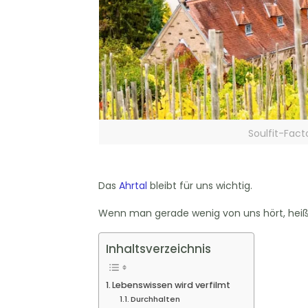
Soulfit-Fact
Das
Ahrtal
bleibt für uns wichtig.
Wenn man gerade wenig von uns hört, heißt 
Inhaltsverzeichnis
Lebenswissen wird verfilmt
Durchhalten