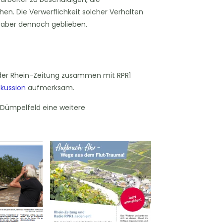
hen. Die Verwerflichkeit solcher Verhalten
st aber dennoch geblieben.
der Rhein-Zeitung zusammen mit RPR1
kussion
aufmerksam.
 Dümpelfeld eine weitere