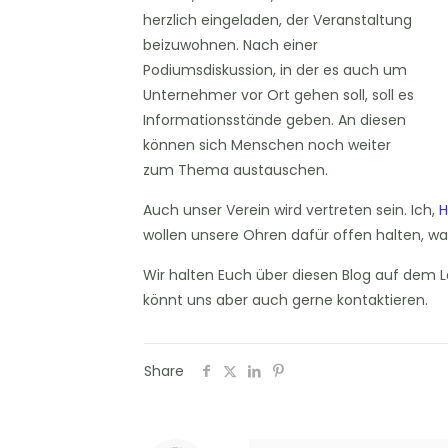
herzlich eingeladen, der Veranstaltung
beizuwohnen. Nach einer
Podiumsdiskussion, in der es auch um
Unternehmer vor Ort gehen soll, soll es
Informationsstände geben. An diesen
können sich Menschen noch weiter
zum Thema austauschen.
Auch unser Verein wird vertreten sein. Ich,
H
wollen unsere Ohren dafür offen halten, was
Wir halten Euch über diesen Blog auf dem Lau
könnt uns aber auch gerne kontaktieren.
Share