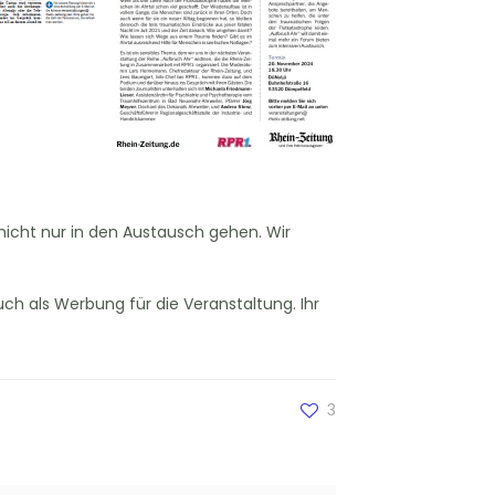
 nicht nur in den Austausch gehen. Wir
auch als Werbung für die Veranstaltung. Ihr
3