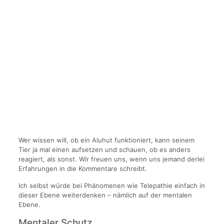
Wer wissen will, ob ein Aluhut funktioniert, kann seinem
Tier ja mal einen aufsetzen und schauen, ob es anders
reagiert, als sonst. Wir freuen uns, wenn uns jemand derlei
Erfahrungen in die Kommentare schreibt.
Ich selbst würde bei Phänomenen wie Telepathie einfach in
dieser Ebene weiterdenken – nämlich auf der mentalen
Ebene.
Mentaler Schutz