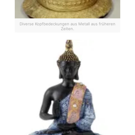
Diverse Kopfbedeckungen aus Metall aus früheren
Zeiten.