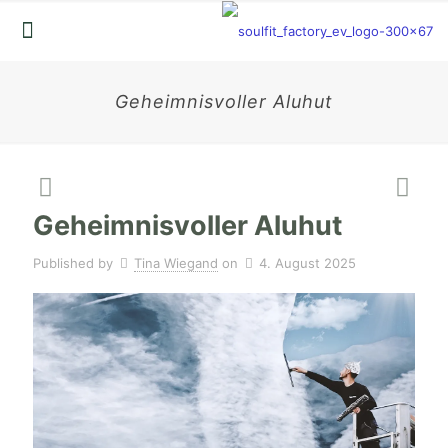
Geheimnisvoller Aluhut
Geheimnisvoller Aluhut
Published by
Tina Wiegand
on
4. August 2025