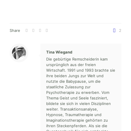
Share
2
Tina Wiegand
Die gebürtige Remscheiderin kam
ursprünglich aus der freien
Wirtschaft. 1991 und 1993 brachte sie
ihre beiden Jungs zur Welt und
nutzte die Babypause, um die
staatliche Zulassung zur
Psychotherapie zu erwerben. Vom
Thema Geist und Seele fasziniert,
bildete sie sich in vielen Disziplinen
weiter. Transaktionsanalyse,
Hypnose, Traumatherapie und
Imaginationstherapie gehörten zu
ihren Steckenpferden. Als sie die