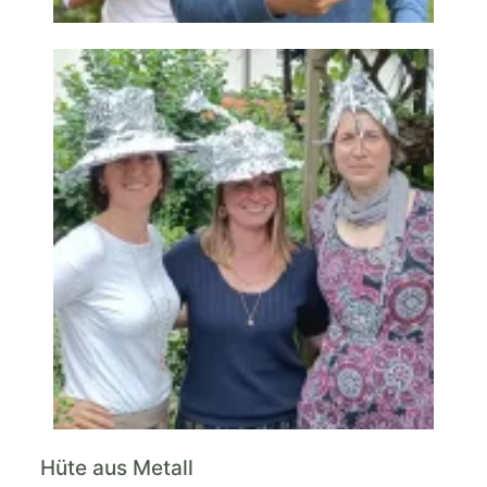
Hüte aus Metall