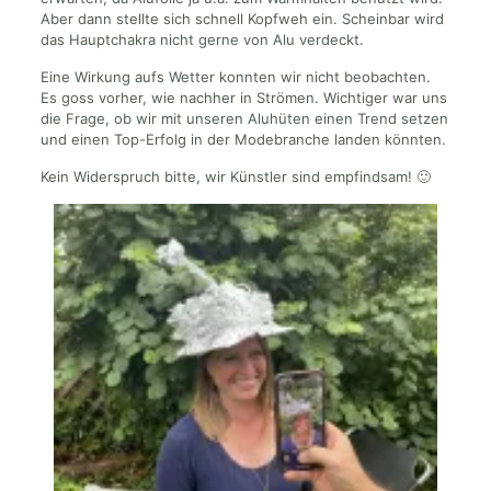
Aber dann stellte sich schnell Kopfweh ein. Scheinbar wird
das Hauptchakra nicht gerne von Alu verdeckt.
Eine Wirkung aufs Wetter konnten wir nicht beobachten.
Es goss vorher, wie nachher in Strömen. Wichtiger war uns
die Frage, ob wir mit unseren Aluhüten einen Trend setzen
und einen Top-Erfolg in der Modebranche landen könnten.
Kein Widerspruch bitte, wir Künstler sind empfindsam! 🙂