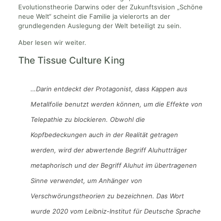
Evolutionstheorie Darwins oder der Zukunftsvision „Schöne
neue Welt“ scheint die Familie ja vielerorts an der
grundlegenden Auslegung der Welt beteiligt zu sein.
Aber lesen wir weiter.
The Tissue Culture King
…Darin entdeckt der Protagonist, dass Kappen aus
Metallfolie benutzt werden können, um die Effekte von
Telepathie zu blockieren. Obwohl die
Kopfbedeckungen auch in der Realität getragen
werden, wird der abwertende Begriff Aluhutträger
metaphorisch und der Begriff Aluhut im übertragenen
Sinne verwendet, um Anhänger von
Verschwörungstheorien zu bezeichnen. Das Wort
wurde 2020 vom Leibniz-Institut für Deutsche Sprache