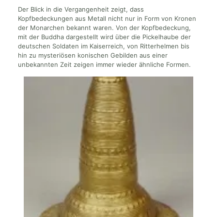
Der Blick in die Vergangenheit zeigt, dass
Kopfbedeckungen aus Metall nicht nur in Form von Kronen
der Monarchen bekannt waren. Von der Kopfbedeckung,
mit der Buddha dargestellt wird über die Pickelhaube der
deutschen Soldaten im Kaiserreich, von Ritterhelmen bis
hin zu mysteriösen konischen Gebilden aus einer
unbekannten Zeit zeigen immer wieder ähnliche Formen.