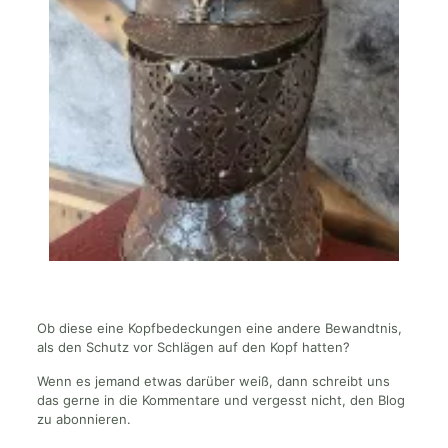
Ob diese eine Kopfbedeckungen eine andere Bewandtnis,
als den Schutz vor Schlägen auf den Kopf hatten?
Wenn es jemand etwas darüber weiß, dann schreibt uns
das gerne in die Kommentare und vergesst nicht, den Blog
zu abonnieren.