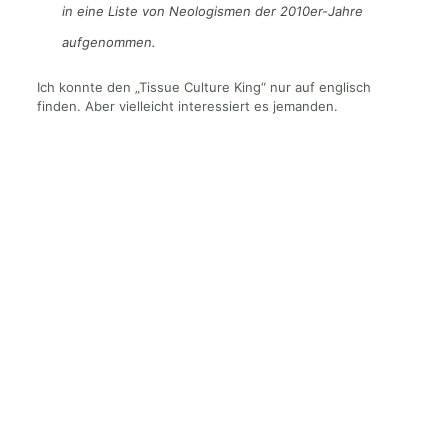
in eine Liste von Neologismen der 2010er-Jahre
aufgenommen.
Ich konnte den „Tissue Culture King“ nur auf englisch
finden. Aber vielleicht interessiert es jemanden.