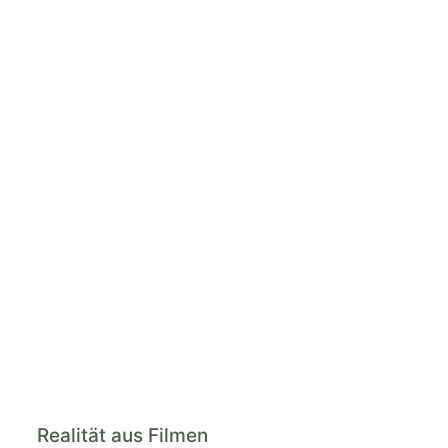
Realität aus Filmen