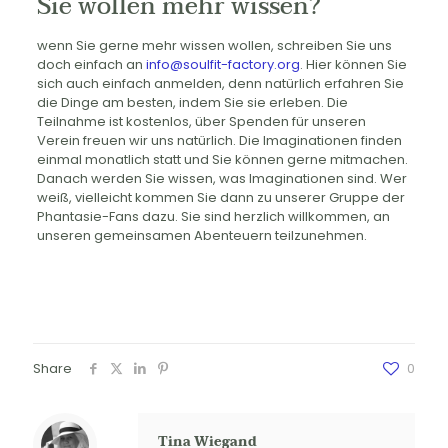
Sie wollen mehr wissen?
wenn Sie gerne mehr wissen wollen, schreiben Sie uns
doch einfach an
info@soulfit-factory.org
. Hier können Sie
sich auch einfach anmelden, denn natürlich erfahren Sie
die Dinge am besten, indem Sie sie erleben. Die
Teilnahme ist kostenlos, über Spenden für unseren
Verein freuen wir uns natürlich. Die Imaginationen finden
einmal monatlich statt und Sie können gerne mitmachen.
Danach werden Sie wissen, was Imaginationen sind. Wer
weiß, vielleicht kommen Sie dann zu unserer Gruppe der
Phantasie-Fans dazu. Sie sind herzlich willkommen, an
unseren gemeinsamen Abenteuern teilzunehmen.
Share
0
Tina Wiegand