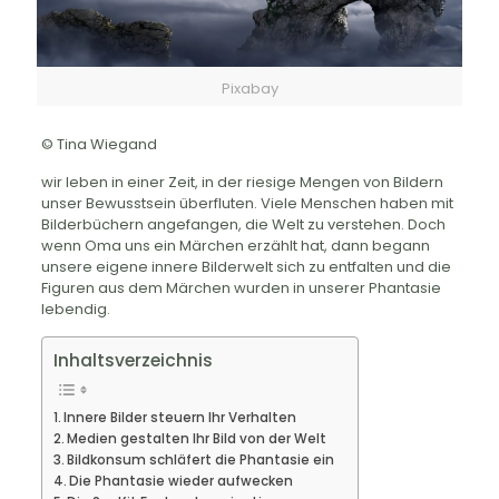
Pixabay
© Tina Wiegand
wir leben in einer Zeit, in der riesige Mengen von Bildern
unser Bewusstsein überfluten. Viele Menschen haben mit
Bilderbüchern angefangen, die Welt zu verstehen. Doch
wenn Oma uns ein Märchen erzählt hat, dann begann
unsere eigene innere Bilderwelt sich zu entfalten und die
Figuren aus dem Märchen wurden in unserer Phantasie
lebendig.
Inhaltsverzeichnis
Innere Bilder steuern Ihr Verhalten
Medien gestalten Ihr Bild von der Welt
Bildkonsum schläfert die Phantasie ein
Die Phantasie wieder aufwecken