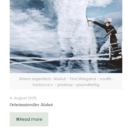
Wieso eigentlich -Aluhut - Tina Wiegand - soulfit-
factory.e.v. - pixabay - pixundfertig
4. August 2025
Geheimnisvoller Aluhut
Read more