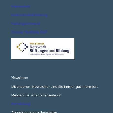
Impressum
Datenschutzerklärung
Haftungshinweise
Cookie-Richtlinie (EU)
Newsletter
Mit unserem Newsletter sind Sie immer gut informiert.
Melden Sie sich noch heute an:
Anmeldung
Abmeldung vom Newsletter: