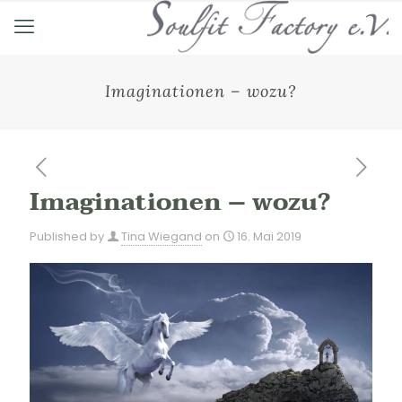
Imaginationen – wozu?
Imaginationen – wozu?
Published by
Tina Wiegand
on
16. Mai 2019