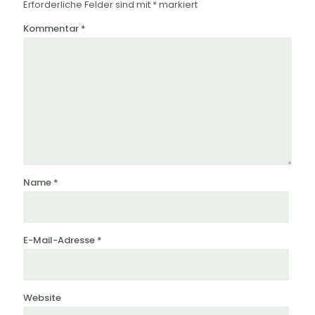
Erforderliche Felder sind mit
*
markiert
Kommentar
*
Name
*
E-Mail-Adresse
*
Website