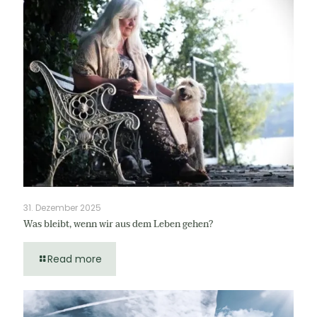
31. Dezember 2025
Was bleibt, wenn wir aus dem Leben gehen?
Read more