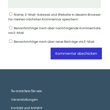
Name, E-Mail-Adresse und Website in diesem Browser
für meinen nächsten Kommentar speichern.
Benachrichtige mich über nachfolgende Kommentare
via E-Mail.
Benachrichtige mich über neue Beiträge via E-Mail.
So erreichen Sie uns
Veranstaltungen
Kontakt und Anfahrt