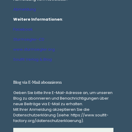
Abmeldung
Weitere Informationen
:
Facebook
Sturmsegler-CD
www.sturmsegler.org
Soulfit Verlag & Blog
Blog via E-Mail abonnieren
Geben Sie bitte Ihre E-Mail-Adresse an, um unseren
Blog zu abonnieren und Benachrichtigungen über
neue Beiträge via E-Mail zu erhalten.
Mit Ihrer Anmeldung akzeptieren Sie die
Datenschutzerklärung (siehe: https://www.soulfit-
factory.org/datenschutzerklaerung).
E-