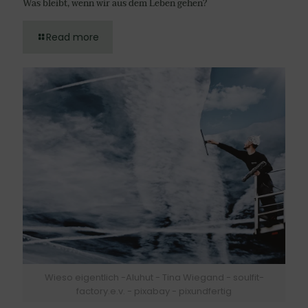
Was bleibt, wenn wir aus dem Leben gehen?
Read more
Wieso eigentlich -Aluhut - Tina Wiegand - soulfit-
factory.e.v. - pixabay - pixundfertig