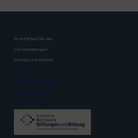
So erreichen Sie uns
Veranstaltungen
Kontakt und Anfahrt
Impressum
Datenschutzerklärung
Haftungshinweise
Cookie-Richtlinie (EU)