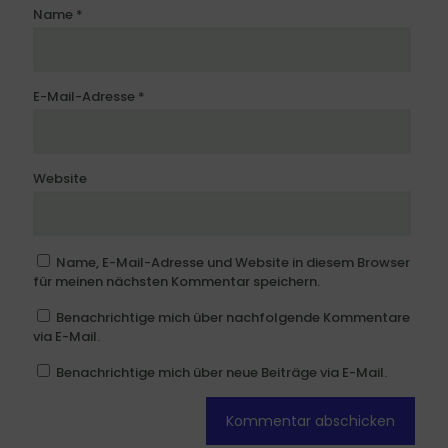
Name
*
E-Mail-Adresse
*
Website
Name, E-Mail-Adresse und Website in diesem Browser
für meinen nächsten Kommentar speichern.
Benachrichtige mich über nachfolgende Kommentare
via E-Mail.
Benachrichtige mich über neue Beiträge via E-Mail.