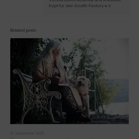
Kopf für den Soulfit-Factory e.V.
Related posts
31. Dezember 2025