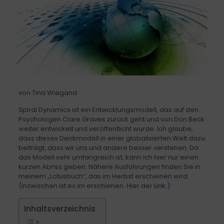
von Tina Wiegand
Spiral Dynamics ist ein Entwicklungsmodell, das auf den
Psychologen Clare Graves zurück geht und von Don Beck
weiter entwickelt und veröffentlicht wurde. Ich glaube,
dass dieses Denkmodell in einer globalisierten Welt dazu
beiträgt, dass wir uns und andere besser verstehen. Da
das Modell sehr umfangreich ist, kann ich hier nur einen
kurzen Abriss geben. Nähere Ausführungen finden Sie in
meinem „Lotusbuch“, das im Herbst erscheinen wird.
(Inzwischen ist es im erschienen. Hier der
Link
.)
Inhaltsverzeichnis