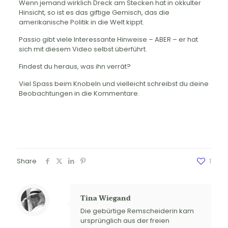
Wenn jemand wirklich Dreck am Stecken hat in okkulter
Hinsicht, so ist es das giftige Gemisch, das die
amerikanische Politik in die Welt kippt.
Passio gibt viele Interessante Hinweise – ABER – er hat
sich mit diesem Video selbst überführt.
Findest du heraus, was ihn verrät?
Viel Spass beim Knobeln und vielleicht schreibst du deine
Beobachtungen in die Kommentare.
Share
1
Tina Wiegand
Die gebürtige Remscheiderin kam
ursprünglich aus der freien