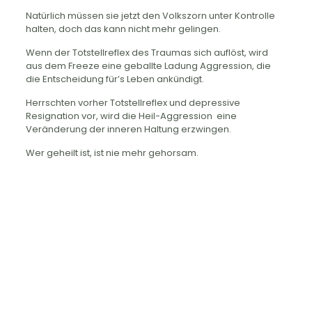
Natürlich müssen sie jetzt den Volkszorn unter Kontrolle
halten, doch das kann nicht mehr gelingen.
Wenn der Totstellreflex des Traumas sich auflöst, wird
aus dem Freeze eine geballte Ladung Aggression, die
die Entscheidung für’s Leben ankündigt.
Herrschten vorher Totstellreflex und depressive
Resignation vor, wird die Heil-Aggression eine
Veränderung der inneren Haltung erzwingen.
Wer geheilt ist, ist nie mehr gehorsam.