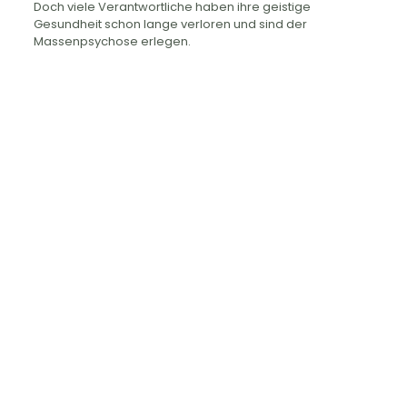
Doch viele Verantwortliche haben ihre geistige
Gesundheit schon lange verloren und sind der
Massenpsychose erlegen.