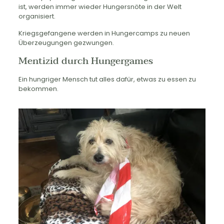
ist, werden immer wieder Hungersnöte in der Welt
organisiert.
Kriegsgefangene werden in Hungercamps zu neuen
Überzeugungen gezwungen.
Mentizid durch Hungergames
Ein hungriger Mensch tut alles dafür, etwas zu essen zu
bekommen.