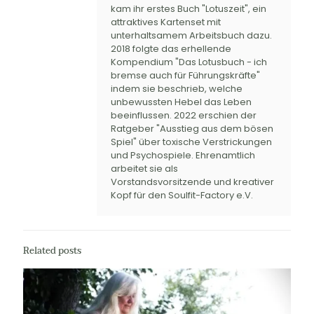
kam ihr erstes Buch "Lotuszeit", ein
attraktives Kartenset mit
unterhaltsamem Arbeitsbuch dazu.
2018 folgte das erhellende
Kompendium "Das Lotusbuch - ich
bremse auch für Führungskräfte"
indem sie beschrieb, welche
unbewussten Hebel das Leben
beeinflussen. 2022 erschien der
Ratgeber "Ausstieg aus dem bösen
Spiel" über toxische Verstrickungen
und Psychospiele. Ehrenamtlich
arbeitet sie als
Vorstandsvorsitzende und kreativer
Kopf für den Soulfit-Factory e.V.
Related posts