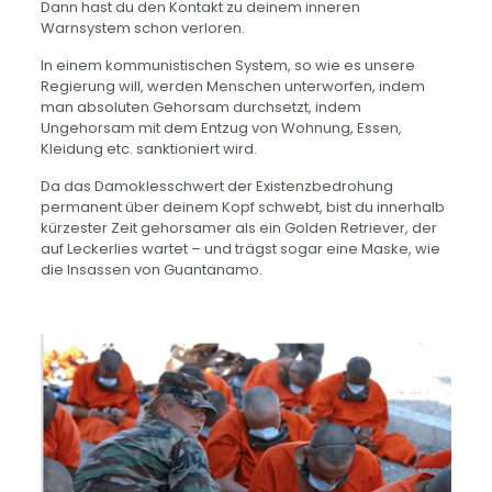
Dann hast du den Kontakt zu deinem inneren
Warnsystem schon verloren.
In einem kommunistischen System, so wie es unsere
Regierung will, werden Menschen unterworfen, indem
man absoluten Gehorsam durchsetzt, indem
Ungehorsam mit dem Entzug von Wohnung, Essen,
Kleidung etc. sanktioniert wird.
Da das Damoklesschwert der Existenzbedrohung
permanent über deinem Kopf schwebt, bist du innerhalb
kürzester Zeit gehorsamer als ein Golden Retriever, der
auf Leckerlies wartet – und trägst sogar eine Maske, wie
die Insassen von Guantanamo.