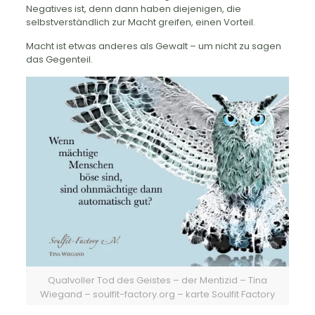
Negatives ist, denn dann haben diejenigen, die
selbstverständlich zur Macht greifen, einen Vorteil.
Macht ist etwas anderes als Gewalt – um nicht zu sagen
das Gegenteil.
Qualvoller Tod des Geistes – der Mentizid – Tina
Wiegand – soulfit-factory.org – karte Soulfit Factory