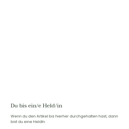
Du bis ein/e Held/in
Wenn du den Artikel bis hierher durchgehalten hast, dann
bist du eine HeldIn.