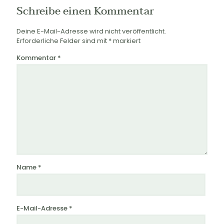
Schreibe einen Kommentar
Deine E-Mail-Adresse wird nicht veröffentlicht.
Erforderliche Felder sind mit
*
markiert
Kommentar
*
Name
*
E-Mail-Adresse
*