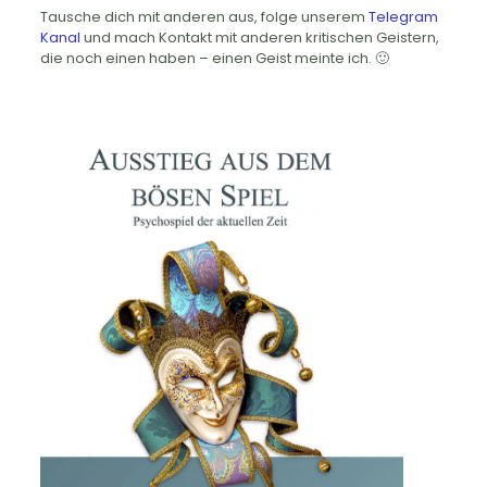
Tausche dich mit anderen aus, folge unserem
Telegram
Kanal
und mach Kontakt mit anderen kritischen Geistern,
die noch einen haben – einen Geist meinte ich. 🙂