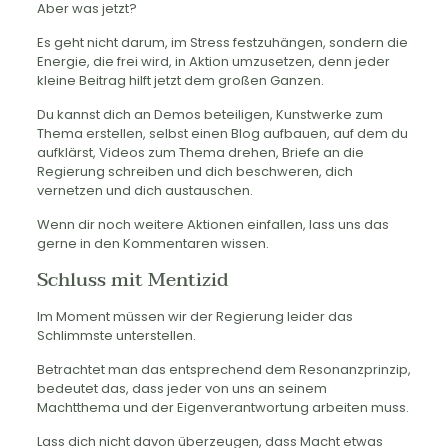
Aber was jetzt?
Es geht nicht darum, im Stress festzuhängen, sondern die
Energie, die frei wird, in Aktion umzusetzen, denn jeder
kleine Beitrag hilft jetzt dem großen Ganzen.
Du kannst dich an Demos beteiligen, Kunstwerke zum
Thema erstellen, selbst einen Blog aufbauen, auf dem du
aufklärst, Videos zum Thema drehen, Briefe an die
Regierung schreiben und dich beschweren, dich
vernetzen und dich austauschen.
Wenn dir noch weitere Aktionen einfallen, lass uns das
gerne in den Kommentaren wissen.
Schluss mit Mentizid
Im Moment müssen wir der Regierung leider das
Schlimmste unterstellen.
Betrachtet man das entsprechend dem Resonanzprinzip,
bedeutet das, dass jeder von uns an seinem
Machtthema und der Eigenverantwortung arbeiten muss.
Lass dich nicht davon überzeugen, dass Macht etwas