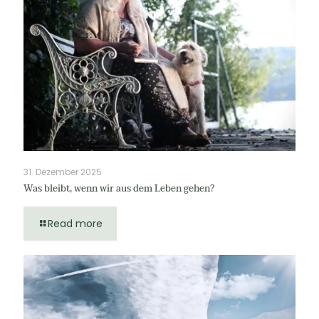
31. Dezember 2025
Was bleibt, wenn wir aus dem Leben gehen?
Read more