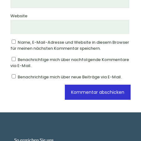
Website
Name, E-Mail-Adresse und Website in diesem Browser
für meinen nächsten Kommentar speichern.
Benachrichtige mich über nachfolgende Kommentare
via E-Mail.
Benachrichtige mich über neue Beiträge via E-Mail.
So erreichen Sie uns