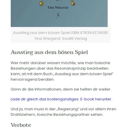
Ausstieg aus dem bösen Spiel ISBN 9783943746181
Tina Wiegand. Soulfit Verlag
Ausstieg aus dem bösen Spiel
Wer mehr darüber wissen möchte, wie man toxische
Beziehungen über das Resonanzprinzip bearbeiten
kann, ist mit dem Buch „Ausstieg aus dem bösen Spiel“
hervorragend beraten.
Gönn dir die Informationen, denn sie helfen dir weiter.
Lade dir gleich das kostengünstiges E-book herunter.
Und ja, man muss in der „Regierung“ und vor allem ihren
Drahtziehern, toxische Beziehungspartner sehen.
Verbote