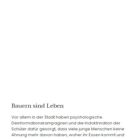
Bauern sind Leben
Vor allem in der Stadt haben psychologische
Deinformationskampagnen und die Indoktrination der
Schüler dafür gesorgt, dass viele junge Menschen keine
Ahnung mehr davon haben, woher ihr Essen kommt und