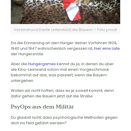
Vereinshund Dante unterstützt die Bauern – Foto privat
Da die Erinnerung an den Hunger deiner Vorfahren 1929,
1940 und 1947 wahrscheinlich vergessen ist,
hier eine Liste
der Hungersnöte.
Aber die
Hungergames
kennst du ja, in denen du über
die Kino-Leinwand schon mal einen Vorgeschmack
bekommst auf das, was passiert, wenn die Bauern
untergehen.
Wollen wir nicht hoffen, dass es je soweit kommt, denn
dafür gehen die Bauern jetzt auf die Straße.
PsyOps aus dem Militär
Du glaubst nicht, dass psychologische Methoden gegen
dich ins Feld geführt werden?