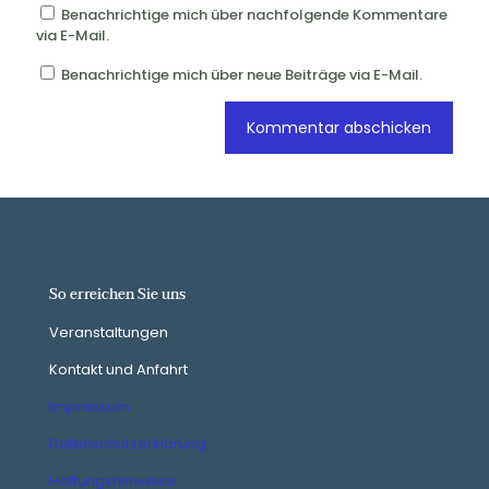
Benachrichtige mich über nachfolgende Kommentare
via E-Mail.
Benachrichtige mich über neue Beiträge via E-Mail.
So erreichen Sie uns
Veranstaltungen
Kontakt und Anfahrt
Impressum
Datenschutzerklärung
Haftungshinweise