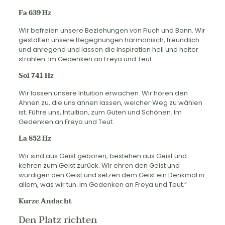
Fa 639 Hz
Wir befreien unsere Beziehungen von Fluch und Bann. Wir
gestalten unsere Begegnungen harmonisch, freundlich
und anregend und lassen die Inspiration hell und heiter
strahlen. Im Gedenken an Freya und Teut.
Sol 741 Hz
Wir lassen unsere Intuition erwachen. Wir hören den
Ahnen zu, die uns ahnen lassen, welcher Weg zu wählen
ist. Führe uns, Intuition, zum Guten und Schönen. Im
Gedenken an Freya und Teut.
La 852 Hz
Wir sind aus Geist geboren, bestehen aus Geist und
kehren zum Geist zurück. Wir ehren den Geist und
würdigen den Geist und setzen dem Geist ein Denkmal in
allem, was wir tun. Im Gedenken an Freya und Teut.“
Kurze Andacht
Den Platz richten