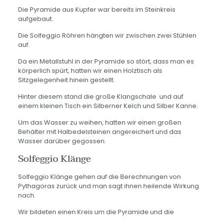
Die Pyramide aus Kupfer war bereits im Steinkreis
aufgebaut.
Die Solfeggio Röhren hängten wir zwischen zwei Stühlen
auf.
Da ein Metallstuhl in der Pyramide so stört, dass man es
körperlich spürt, hatten wir einen Holztisch als
Sitzgelegenheit hinein gestellt.
Hinter diesem stand die große Klangschale und auf
einem kleinen Tisch ein Silberner Kelch und Silber Kanne.
Um das Wasser zu weihen, hatten wir einen großen
Behälter mit Halbedelsteinen angereichert und das
Wasser darüber gegossen.
Solfeggio Klänge
Solfeggio Klänge gehen auf die Berechnungen von
Pythagoras zurück und man sagt ihnen heilende Wirkung
nach.
Wir bildeten einen Kreis um die Pyramide und die