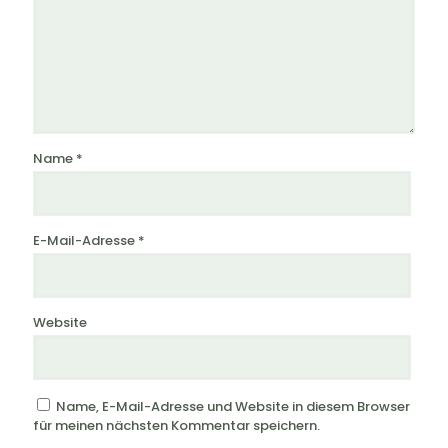
Name
*
E-Mail-Adresse
*
Website
Name, E-Mail-Adresse und Website in diesem Browser
für meinen nächsten Kommentar speichern.