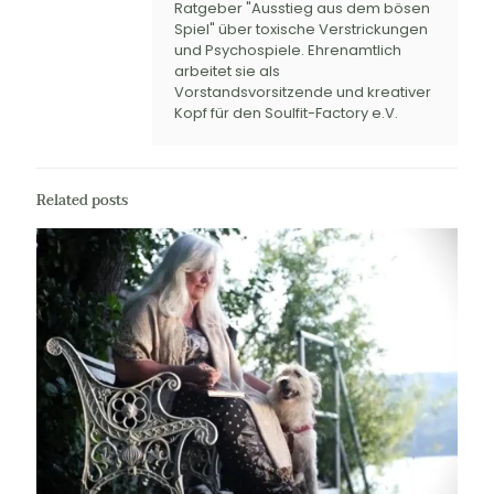
Ratgeber "Ausstieg aus dem bösen
Spiel" über toxische Verstrickungen
und Psychospiele. Ehrenamtlich
arbeitet sie als
Vorstandsvorsitzende und kreativer
Kopf für den Soulfit-Factory e.V.
Related posts