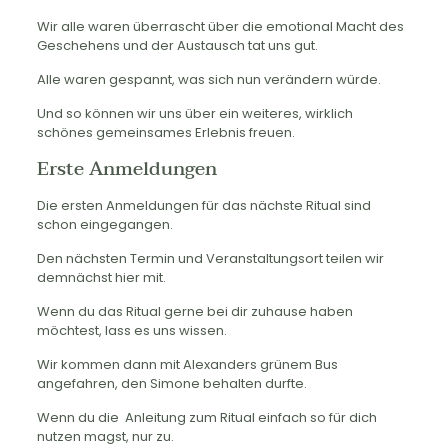
Wir alle waren überrascht über die emotional Macht des
Geschehens und der Austausch tat uns gut.
Alle waren gespannt, was sich nun verändern würde.
Und so können wir uns über ein weiteres, wirklich
schönes gemeinsames Erlebnis freuen.
Erste Anmeldungen
Die ersten Anmeldungen für das nächste Ritual sind
schon eingegangen.
Den nächsten Termin und Veranstaltungsort teilen wir
demnächst hier mit.
Wenn du das Ritual gerne bei dir zuhause haben
möchtest, lass es uns wissen.
Wir kommen dann mit Alexanders grünem Bus
angefahren, den Simone behalten durfte.
Wenn du die Anleitung zum Ritual einfach so für dich
nutzen magst, nur zu.