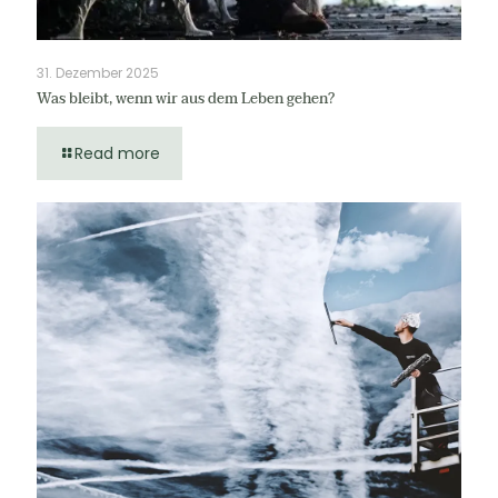
31. Dezember 2025
Was bleibt, wenn wir aus dem Leben gehen?
Read more