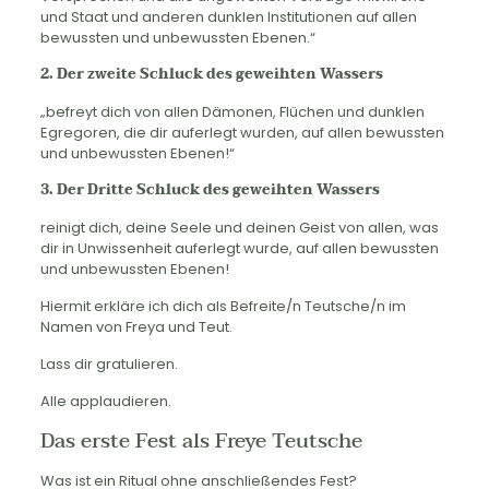
und Staat und anderen dunklen Institutionen auf allen
bewussten und unbewussten Ebenen.“
2. Der zweite Schluck des geweihten Wassers
„befreyt dich von allen Dämonen, Flüchen und dunklen
Egregoren, die dir auferlegt wurden, auf allen bewussten
und unbewussten Ebenen!“
3. Der Dritte Schluck des geweihten Wassers
reinigt dich, deine Seele und deinen Geist von allen, was
dir in Unwissenheit auferlegt wurde, auf allen bewussten
und unbewussten Ebenen!
Hiermit erkläre ich dich als Befreite/n Teutsche/n im
Namen von Freya und Teut.
Lass dir gratulieren.
Alle applaudieren.
Das erste Fest als Freye Teutsche
Was ist ein Ritual ohne anschließendes Fest?