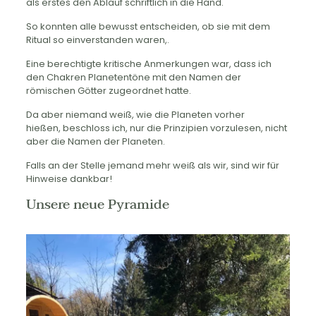
als erstes den Ablauf schriftlich in die Hand.
So konnten alle bewusst entscheiden, ob sie mit dem
Ritual so einverstanden waren,.
Eine berechtigte kritische Anmerkungen war, dass ich
den Chakren Planetentöne mit den Namen der
römischen Götter zugeordnet hatte.
Da aber niemand weiß, wie die Planeten vorher
hießen, beschloss ich, nur die Prinzipien vorzulesen, nicht
aber die Namen der Planeten.
Falls an der Stelle jemand mehr weiß als wir, sind wir für
Hinweise dankbar!
Unsere neue Pyramide