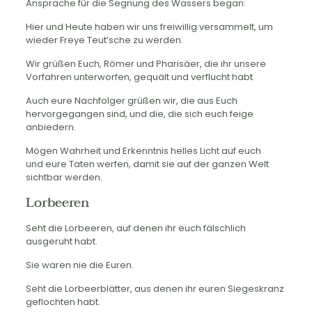
Ansprache für die Segnung des Wassers began:
Hier und Heute haben wir uns freiwillig versammelt, um
wieder Freye Teut’sche zu werden.
Wir grüßen Euch, Römer und Pharisäer, die ihr unsere
Vorfahren unterworfen, gequält und verflucht habt.
Auch eure Nachfolger grüßen wir, die aus Euch
hervorgegangen sind, und die, die sich euch feige
anbiedern.
Mögen Wahrheit und Erkenntnis helles Licht auf euch
und eure Taten werfen, damit sie auf der ganzen Welt
sichtbar werden.
Lorbeeren
Seht die Lorbeeren, auf denen ihr euch fälschlich
ausgeruht habt.
Sie waren nie die Euren.
Seht die Lorbeerblätter, aus denen ihr euren Siegeskranz
geflochten habt.