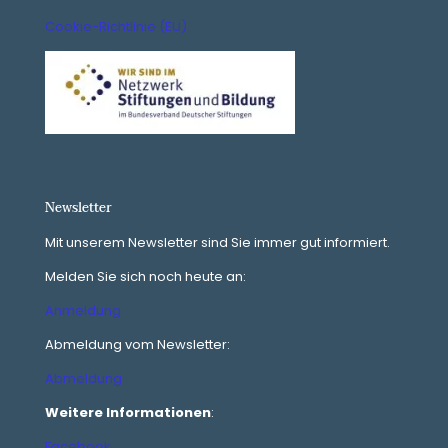
Cookie-Richtlinie (EU)
Newsletter
Mit unserem Newsletter sind Sie immer gut informiert.
Melden Sie sich noch heute an:
Anmeldung
Abmeldung vom Newsletter:
Abmeldung
Weitere Informationen
:
Facebook