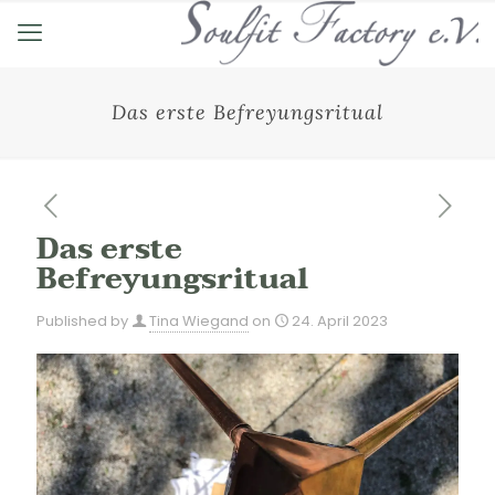
Das erste Befreyungsritual
Das erste
Befreyungsritual
Published by
Tina Wiegand
on
24. April 2023