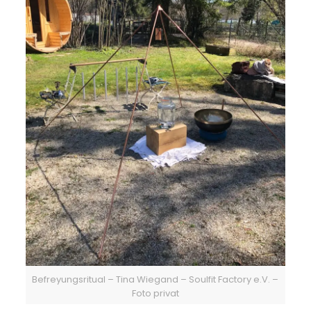
Befreyungsritual – Tina Wiegand – Soulfit Factory e.V. –
Foto privat