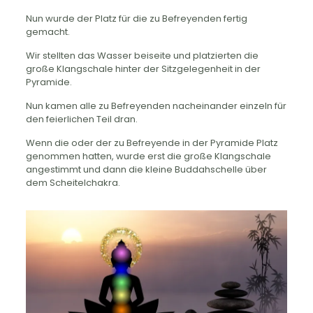
Nun wurde der Platz für die zu Befreyenden fertig
gemacht.
Wir stellten das Wasser beiseite und platzierten die
große Klangschale hinter der Sitzgelegenheit in der
Pyramide.
Nun kamen alle zu Befreyenden nacheinander einzeln für
den feierlichen Teil dran.
Wenn die oder der zu Befreyende in der Pyramide Platz
genommen hatten, wurde erst die große Klangschale
angestimmt und dann die kleine Buddahschelle über
dem Scheitelchakra.