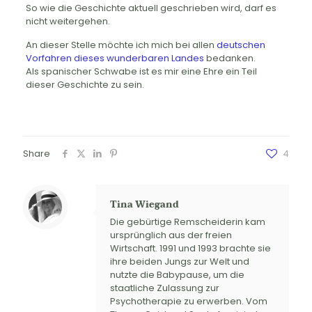
So wie die Geschichte aktuell geschrieben wird, darf es
nicht weitergehen.
An dieser Stelle möchte ich mich bei allen
deutschen
Vorfahren dieses wunderbaren Landes
bedanken.
Als spanischer Schwabe ist es mir eine Ehre ein Teil
dieser Geschichte zu sein.
Share
4
Tina Wiegand
Die gebürtige Remscheiderin kam
ursprünglich aus der freien
Wirtschaft. 1991 und 1993 brachte sie
ihre beiden Jungs zur Welt und
nutzte die Babypause, um die
staatliche Zulassung zur
Psychotherapie zu erwerben. Vom