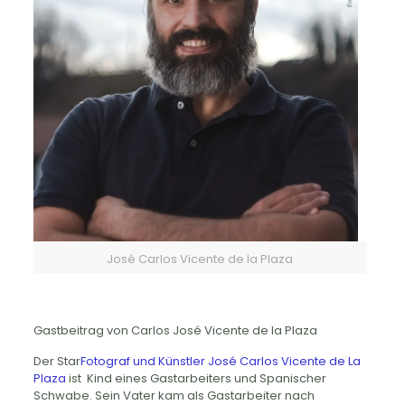
José Carlos Vicente de la Plaza
Gastbeitrag von Carlos José Vicente de la Plaza
Der Star
Fotograf und Künstler José Carlos Vicente de La
Plaza
ist Kind eines Gastarbeiters und Spanischer
Schwabe. Sein Vater kam als Gastarbeiter nach