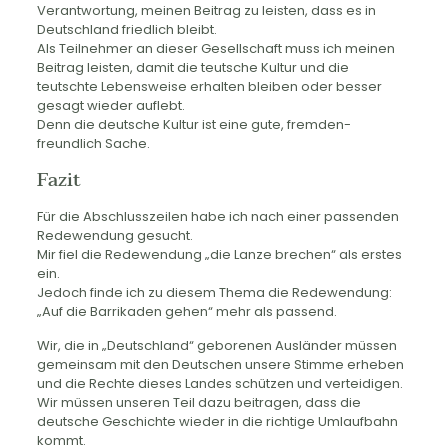
Verantwortung, meinen Beitrag zu leisten, dass es in
Deutschland friedlich bleibt.
Als Teilnehmer an dieser Gesellschaft muss ich meinen
Beitrag leisten, damit die teutsche Kultur und die
teutschte Lebensweise erhalten bleiben oder besser
gesagt wieder auflebt.
Denn die deutsche Kultur ist eine gute, fremden-
freundlich Sache.
Fazit
Für die Abschlusszeilen habe ich nach einer passenden
Redewendung gesucht.
Mir fiel die Redewendung „die Lanze brechen“ als erstes
ein.
Jedoch finde ich zu diesem Thema die Redewendung:
„Auf die Barrikaden gehen“ mehr als passend.
Wir, die in „Deutschland“ geborenen Ausländer müssen
gemeinsam mit den Deutschen unsere Stimme erheben
und die Rechte dieses Landes schützen und verteidigen.
Wir müssen unseren Teil dazu beitragen, dass die
deutsche Geschichte wieder in die richtige Umlaufbahn
kommt.