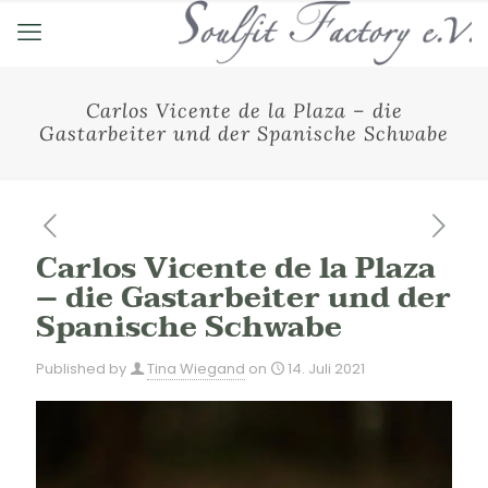
Carlos Vicente de la Plaza – die
Gastarbeiter und der Spanische Schwabe
Carlos Vicente de la Plaza
– die Gastarbeiter und der
Spanische Schwabe
Published by
Tina Wiegand
on
14. Juli 2021