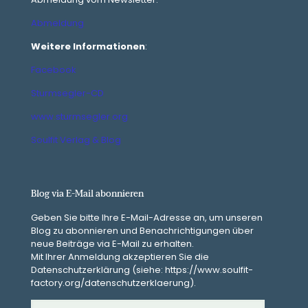
Abmeldung
Weitere Informationen
:
Facebook
Sturmsegler-CD
www.sturmsegler.org
Soulfit Verlag & Blog
Blog via E-Mail abonnieren
Geben Sie bitte Ihre E-Mail-Adresse an, um unseren
Blog zu abonnieren und Benachrichtigungen über
neue Beiträge via E-Mail zu erhalten.
Mit Ihrer Anmeldung akzeptieren Sie die
Datenschutzerklärung (siehe: https://www.soulfit-
factory.org/datenschutzerklaerung).
E-