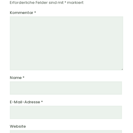
Erforderliche Felder sind mit
*
markiert
Kommentar
*
Name
*
E-Mail-Adresse
*
Website