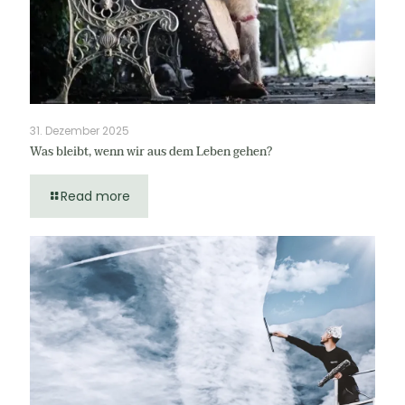
31. Dezember 2025
Was bleibt, wenn wir aus dem Leben gehen?
Read more