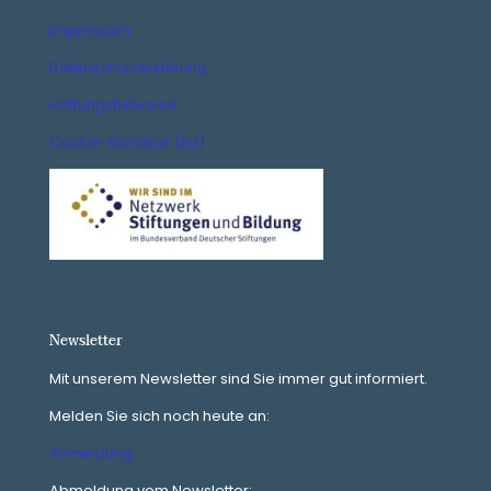
Impressum
Datenschutzerklärung
Haftungshinweise
Cookie-Richtlinie (EU)
Newsletter
Mit unserem Newsletter sind Sie immer gut informiert.
Melden Sie sich noch heute an:
Anmeldung
Abmeldung vom Newsletter: