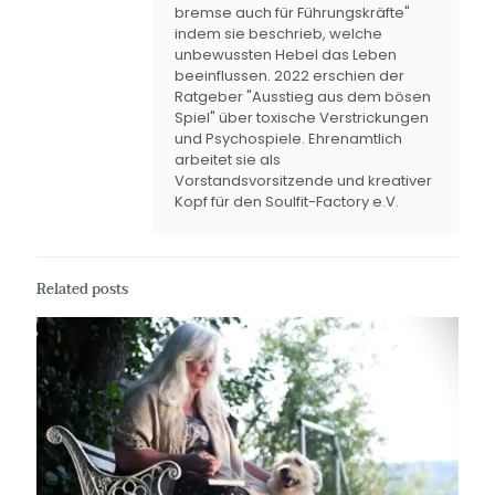
bremse auch für Führungskräfte"
indem sie beschrieb, welche
unbewussten Hebel das Leben
beeinflussen. 2022 erschien der
Ratgeber "Ausstieg aus dem bösen
Spiel" über toxische Verstrickungen
und Psychospiele. Ehrenamtlich
arbeitet sie als
Vorstandsvorsitzende und kreativer
Kopf für den Soulfit-Factory e.V.
Related posts