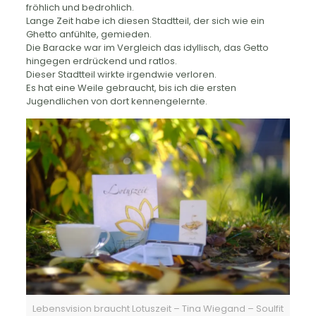
fröhlich und bedrohlich.
Lange Zeit habe ich diesen Stadtteil, der sich wie ein
Ghetto anfühlte, gemieden.
Die Baracke war im Vergleich das idyllisch, das Getto
hingegen erdrückend und ratlos.
Dieser Stadtteil wirkte irgendwie verloren.
Es hat eine Weile gebraucht, bis ich die ersten
Jugendlichen von dort kennengelernte.
Lebensvision braucht Lotuszeit – Tina Wiegand – Soulfit