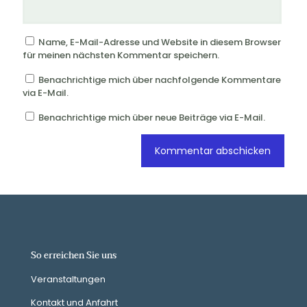
Name, E-Mail-Adresse und Website in diesem Browser
für meinen nächsten Kommentar speichern.
Benachrichtige mich über nachfolgende Kommentare
via E-Mail.
Benachrichtige mich über neue Beiträge via E-Mail.
So erreichen Sie uns
Veranstaltungen
Kontakt und Anfahrt