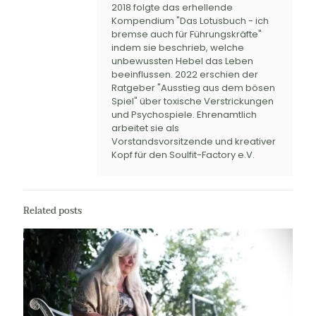
2018 folgte das erhellende
Kompendium "Das Lotusbuch - ich
bremse auch für Führungskräfte"
indem sie beschrieb, welche
unbewussten Hebel das Leben
beeinflussen. 2022 erschien der
Ratgeber "Ausstieg aus dem bösen
Spiel" über toxische Verstrickungen
und Psychospiele. Ehrenamtlich
arbeitet sie als
Vorstandsvorsitzende und kreativer
Kopf für den Soulfit-Factory e.V.
Related posts