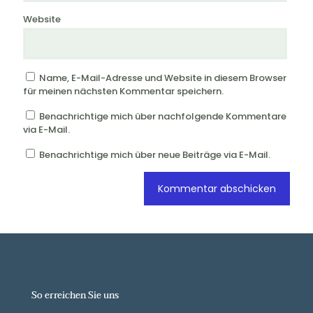
Website
Name, E-Mail-Adresse und Website in diesem Browser
für meinen nächsten Kommentar speichern.
Benachrichtige mich über nachfolgende Kommentare
via E-Mail.
Benachrichtige mich über neue Beiträge via E-Mail.
So erreichen Sie uns