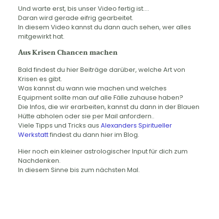
Und warte erst, bis unser Video fertig ist….
Daran wird gerade eifrig gearbeitet.
In diesem Video kannst du dann auch sehen, wer alles
mitgewirkt hat.
Aus Krisen Chancen machen
Bald findest du hier Beiträge darüber, welche Art von
Krisen es gibt.
Was kannst du wann wie machen und welches
Equipment sollte man auf alle Fälle zuhause haben?
Die Infos, die wir erarbeiten, kannst du dann in der Blauen
Hütte abholen oder sie per Mail anfordern..
Viele Tipps und Tricks aus
Alexanders Spiritueller
Werkstatt
findest du dann hier im Blog.
Hier noch ein kleiner astrologischer Input für dich zum
Nachdenken.
In diesem Sinne bis zum nächsten Mal.