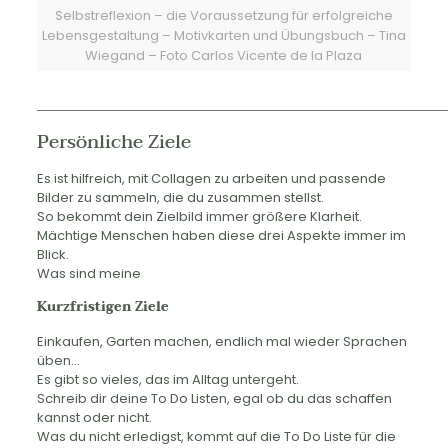
Selbstreflexion – die Voraussetzung für erfolgreiche
Lebensgestaltung – Motivkarten und Übungsbuch – Tina
Wiegand – Foto Carlos Vicente de la Plaza
_____________________________________________
Persönliche Ziele
Es ist hilfreich, mit Collagen zu arbeiten und passende
Bilder zu sammeln, die du zusammen stellst.
So bekommt dein Zielbild immer größere Klarheit.
Mächtige Menschen haben diese drei Aspekte immer im
Blick.
Was sind meine
Kurzfristigen Ziele
Einkaufen, Garten machen, endlich mal wieder Sprachen
üben…
Es gibt so vieles, das im Alltag untergeht.
Schreib dir deine To Do Listen, egal ob du das schaffen
kannst oder nicht.
Was du nicht erledigst, kommt auf die To Do Liste für die