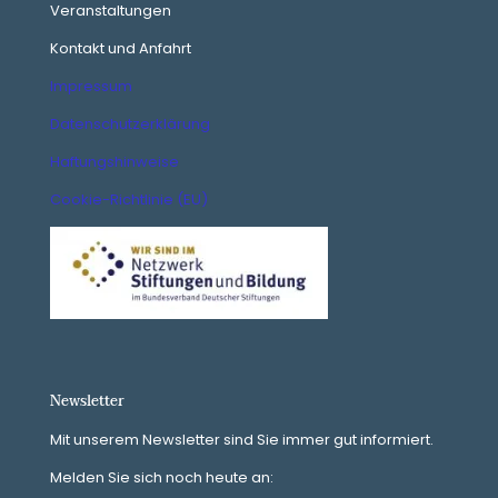
Veranstaltungen
Kontakt und Anfahrt
Impressum
Datenschutzerklärung
Haftungshinweise
Cookie-Richtlinie (EU)
Newsletter
Mit unserem Newsletter sind Sie immer gut informiert.
Melden Sie sich noch heute an: