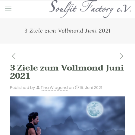
3 Ziele zum Vollmond Juni 2021
3 Ziele zum Vollmond Juni
2021
Published by
Tina Wiegand
on
15. Juni 2021