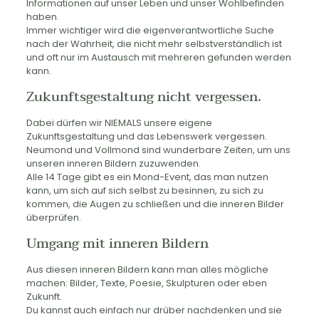
Informationen auf unser Leben und unser Wohlbefinden
haben.
Immer wichtiger wird die eigenverantwortliche Suche
nach der Wahrheit, die nicht mehr selbstverständlich ist
und oft nur im Austausch mit mehreren gefunden werden
kann.
Zukunftsgestaltung nicht vergessen.
Dabei dürfen wir NIEMALS unsere eigene
Zukunftsgestaltung und das Lebenswerk vergessen.
Neumond und Vollmond sind wunderbare Zeiten, um uns
unseren inneren Bildern zuzuwenden.
Alle 14 Tage gibt es ein Mond-Event, das man nutzen
kann, um sich auf sich selbst zu besinnen, zu sich zu
kommen, die Augen zu schließen und die inneren Bilder
überprüfen.
Umgang mit inneren Bildern
Aus diesen inneren Bildern kann man alles mögliche
machen: Bilder, Texte, Poesie, Skulpturen oder eben
Zukunft.
Du kannst auch einfach nur drüber nachdenken und sie