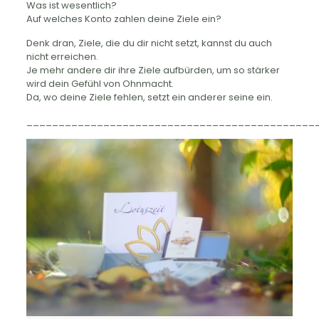
Was ist wesentlich?
Auf welches Konto zahlen deine Ziele ein?
Denk dran, Ziele, die du dir nicht setzt, kannst du auch
nicht erreichen.
Je mehr andere dir ihre Ziele aufbürden, um so stärker
wird dein Gefühl von Ohnmacht.
Da, wo deine Ziele fehlen, setzt ein anderer seine ein.
_____________________________________________