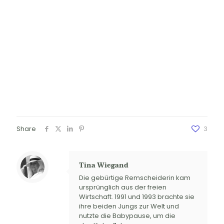
Share
3
Tina Wiegand
Die gebürtige Remscheiderin kam
ursprünglich aus der freien
Wirtschaft. 1991 und 1993 brachte sie
ihre beiden Jungs zur Welt und
nutzte die Babypause, um die