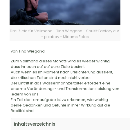
Drei Ziele für Vollmond - Tina Wiegand - Soulfit Factory e.V.
- pixabay - Miriams Fotos
von Tina Wiegand
Zum Vollmond dieses Monats wird es wieder wichtig,
dass Ihr euch auf auf eure Ziele besinnt.
Auch wenn es im Moment nach Erleichterung aussieht,
die kritischen Zeiten sind noch nicht vorbei.
Der Eintritt in das Wassermannzeitalter erfordert eine
enorme Veränderungs- und Transformationsleistung von
jedem von uns.
Ein Teil der Lernaufgabe ist zu erkennen, wie wichtig
deine Gedanken und Gefühle in ihrer Wirkung auf die
Realität sind.
Inhaltsverzeichnis