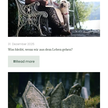
31. Dezember 2025
Was bleibt, wenn wir aus dem Leben gehen?
Read more