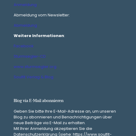
Anmeldung
Abmeldung vom Newsletter:
Abmeldung
Weitere Informationen
:
Facebook
Sturmsegler-CD
www.sturmsegler.org
Soulfit Verlag & Blog
Blog via E-Mail abonnieren
Geben Sie bitte Ihre E-Mail-Adresse an, um unseren
Blog zu abonnieren und Benachrichtigungen über
neue Beiträge via E-Mail zu erhalten.
Mit Ihrer Anmeldung akzeptieren Sie die
Datenschutzerklärung (siehe: https://www.soulfit-