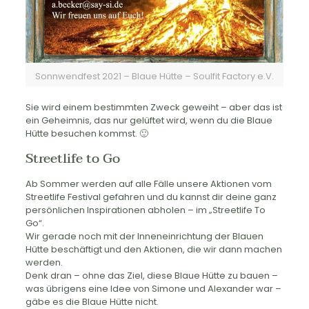
Sonnwendfest 2021 – Blaue Hütte – Soulfit Factory e.V.
Sie wird einem bestimmten Zweck geweiht – aber das ist
ein Geheimnis, das nur gelüftet wird, wenn du die Blaue
Hütte besuchen kommst. 🙂
Streetlife to Go
Ab Sommer werden auf alle Fälle unsere Aktionen vom
Streetlife Festival gefahren und du kannst dir deine ganz
persönlichen Inspirationen abholen – im „Streetlife To
Go“.
Wir gerade noch mit der Inneneinrichtung der Blauen
Hütte beschäftigt und den Aktionen, die wir dann machen
werden.
Denk dran – ohne das Ziel, diese Blaue Hütte zu bauen –
was übrigens eine Idee von Simone und Alexander war –
gäbe es die Blaue Hütte nicht.