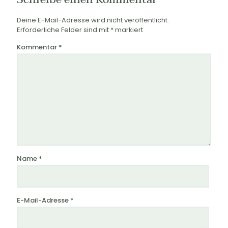
Deine E-Mail-Adresse wird nicht veröffentlicht.
Erforderliche Felder sind mit
*
markiert
Kommentar
*
Name
*
E-Mail-Adresse
*