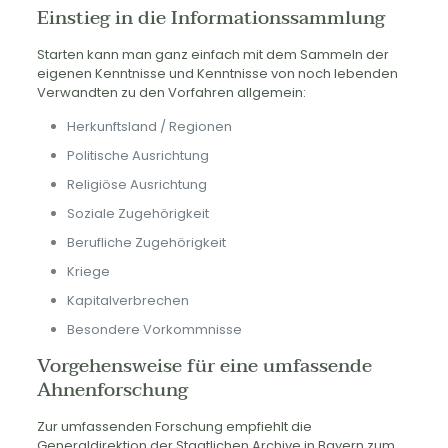
Einstieg in die Informationssammlung
Starten kann man ganz einfach mit dem Sammeln der
eigenen Kenntnisse und Kenntnisse von noch lebenden
Verwandten zu den Vorfahren allgemein:
Herkunftsland / Regionen
Politische Ausrichtung
Religiöse Ausrichtung
Soziale Zugehörigkeit
Berufliche Zugehörigkeit
Kriege
Kapitalverbrechen
Besondere Vorkommnisse
Vorgehensweise für eine umfassende
Ahnenforschung
Zur umfassenden Forschung empfiehlt die
Generaldirektion der Staatlichen Archive in Bayern zum