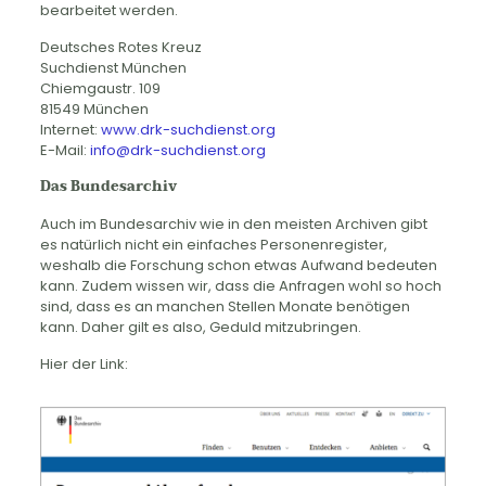
bearbeitet werden.
Deutsches Rotes Kreuz
Suchdienst München
Chiemgaustr. 109
81549 München
Internet:
www.drk-suchdienst.org
E-Mail:
info@drk-suchdienst.org
Das Bundesarchiv
Auch im Bundesarchiv wie in den meisten Archiven gibt
es natürlich nicht ein einfaches Personenregister,
weshalb die Forschung schon etwas Aufwand bedeuten
kann. Zudem wissen wir, dass die Anfragen wohl so hoch
sind, dass es an manchen Stellen Monate benötigen
kann. Daher gilt es also, Geduld mitzubringen.
Hier der Link: