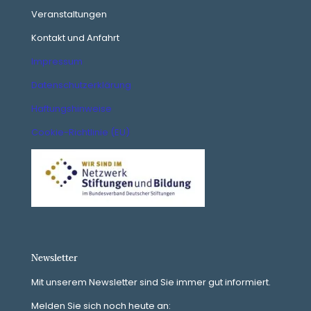
Veranstaltungen
Kontakt und Anfahrt
Impressum
Datenschutzerklärung
Haftungshinweise
Cookie-Richtlinie (EU)
Newsletter
Mit unserem Newsletter sind Sie immer gut informiert.
Melden Sie sich noch heute an: