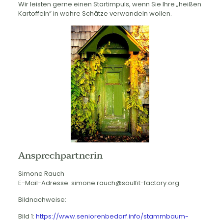
Wir leisten gerne einen Startimpuls, wenn Sie Ihre „heißen
Kartoffeln“ in wahre Schätze verwandeln wollen.
Ansprechpartnerin
Simone Rauch
E-Mail-Adresse: simone.rauch@soulfit-factory.org
Bildnachweise:
Bild 1:
https://www.seniorenbedarf.info/stammbaum-