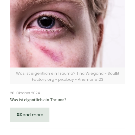
Was ist eigentlich ein Trauma? Tina Wiegand - Soulfit
Factory.org - pixabay - Anemone123
28. Oktober 2024
Was ist eigentlich ein Trauma?
Read more