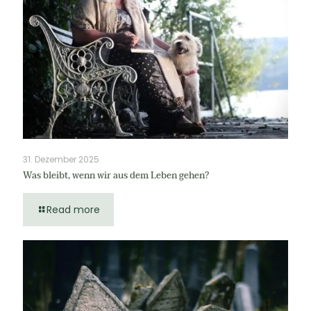
31. Dezember 2025
Was bleibt, wenn wir aus dem Leben gehen?
Read more