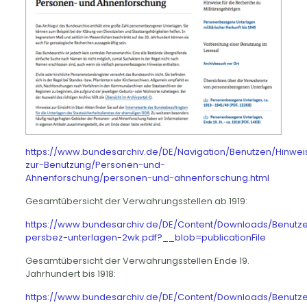
https://www.bundesarchiv.de/DE/Navigation/Benutzen/Hinwei
zur-Benutzung/Personen-und-
Ahnenforschung/personen-und-ahnenforschung.html
Gesamtübersicht der Verwahrungsstellen ab 1919:
https://www.bundesarchiv.de/DE/Content/Downloads/Benutze
persbez-unterlagen-2wk.pdf?__blob=publicationFile
Gesamtübersicht der Verwahrungsstellen Ende 19.
Jahrhundert bis 1918:
https://www.bundesarchiv.de/DE/Content/Downloads/Benutze