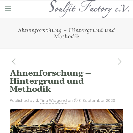
Ahnenforschung – Hintergrund und
Methodik
Ahnenforschung –
Hintergrund und
Methodik
Published by
Tina Wiegand
on
8. September 2020