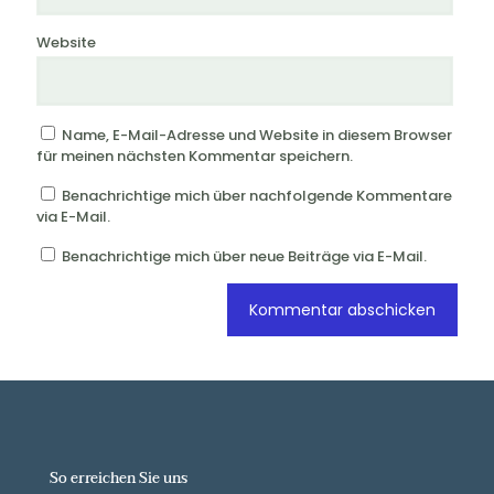
Website
Name, E-Mail-Adresse und Website in diesem Browser
für meinen nächsten Kommentar speichern.
Benachrichtige mich über nachfolgende Kommentare
via E-Mail.
Benachrichtige mich über neue Beiträge via E-Mail.
So erreichen Sie uns