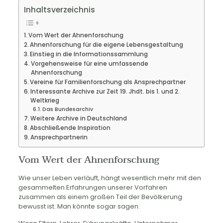
Inhaltsverzeichnis
Vom Wert der Ahnenforschung
Ahnenforschung für die eigene Lebensgestaltung
Einstieg in die Informationssammlung
Vorgehensweise für eine umfassende
Ahnenforschung
Vereine für Familienforschung als Ansprechpartner
Interessante Archive zur Zeit 19. Jhdt. bis 1. und 2.
Weltkrieg
Das Bundesarchiv
Weitere Archive in Deutschland
Abschließende Inspiration
Ansprechpartnerin
Vom Wert der Ahnenforschung
Wie unser Leben verläuft, hängt wesentlich mehr mit den
gesammelten Erfahrungen unserer Vorfahren
zusammen als einem großen Teil der Bevölkerung
bewusst ist. Man könnte sogar sagen: