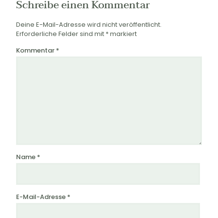
Schreibe einen Kommentar
Deine E-Mail-Adresse wird nicht veröffentlicht.
Erforderliche Felder sind mit
*
markiert
Kommentar
*
Name
*
E-Mail-Adresse
*