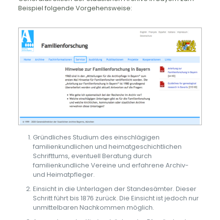
Beispiel folgende Vorgehensweise:
Gründliches Studium des einschlägigen
familienkundlichen und heimatgeschichtlichen
Schrifttums, eventuell Beratung durch
familienkundliche Vereine und erfahrene Archiv-
und Heimatpfleger.
Einsicht in die Unterlagen der Standesämter. Dieser
Schritt führt bis 1876 zurück. Die Einsicht ist jedoch nur
unmittelbaren Nachkommen möglich.