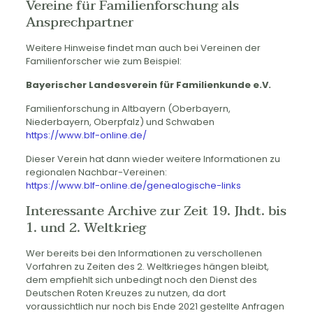
Vereine für Familienforschung als
Ansprechpartner
Weitere Hinweise findet man auch bei Vereinen der
Familienforscher wie zum Beispiel:
Bayerischer Landesverein für Familienkunde e.V.
Familienforschung in Altbayern (Oberbayern,
Niederbayern, Oberpfalz) und Schwaben
https://www.blf-online.de/
Dieser Verein hat dann wieder weitere Informationen zu
regionalen Nachbar-Vereinen:
https://www.blf-online.de/genealogische-links
Interessante Archive zur Zeit 19. Jhdt. bis
1. und 2. Weltkrieg
Wer bereits bei den Informationen zu verschollenen
Vorfahren zu Zeiten des 2. Weltkrieges hängen bleibt,
dem empfiehlt sich unbedingt noch den Dienst des
Deutschen Roten Kreuzes zu nutzen, da dort
voraussichtlich nur noch bis Ende 2021 gestellte Anfragen