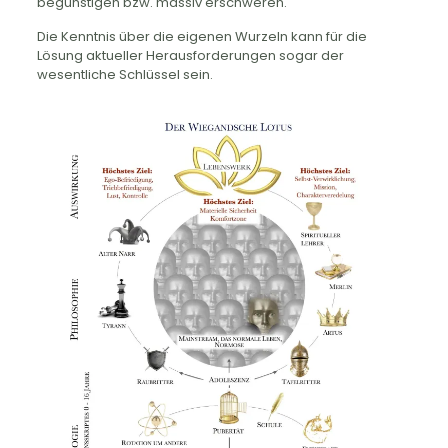
begünstigen bzw. massiv erschweren.
Die Kenntnis über die eigenen Wurzeln kann für die
Lösung aktueller Herausforderungen sogar der
wesentliche Schlüssel sein.