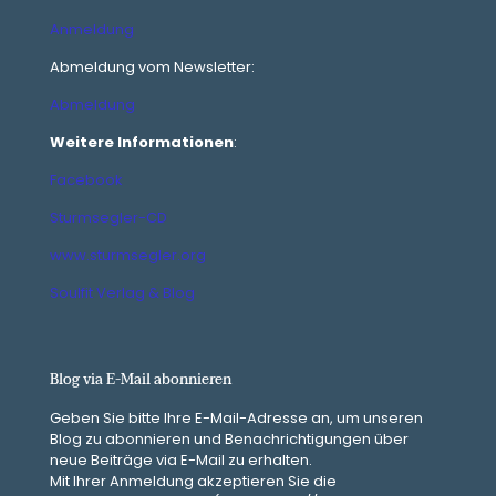
Anmeldung
Abmeldung vom Newsletter:
Abmeldung
Weitere Informationen
:
Facebook
Sturmsegler-CD
www.sturmsegler.org
Soulfit Verlag & Blog
Blog via E-Mail abonnieren
Geben Sie bitte Ihre E-Mail-Adresse an, um unseren
Blog zu abonnieren und Benachrichtigungen über
neue Beiträge via E-Mail zu erhalten.
Mit Ihrer Anmeldung akzeptieren Sie die